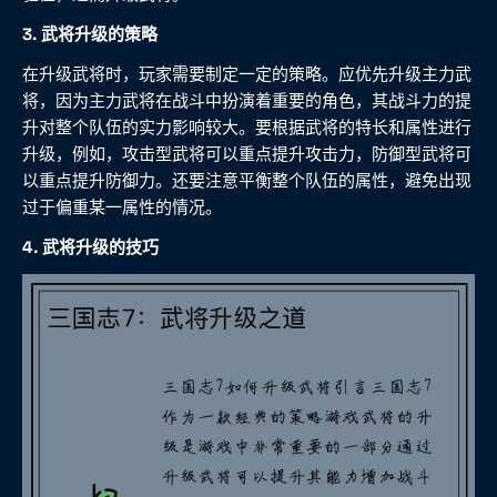
3. 武将升级的策略
在升级武将时，玩家需要制定一定的策略。应优先升级主力武
将，因为主力武将在战斗中扮演着重要的角色，其战斗力的提
升对整个队伍的实力影响较大。要根据武将的特长和属性进行
升级，例如，攻击型武将可以重点提升攻击力，防御型武将可
以重点提升防御力。还要注意平衡整个队伍的属性，避免出现
过于偏重某一属性的情况。
4. 武将升级的技巧