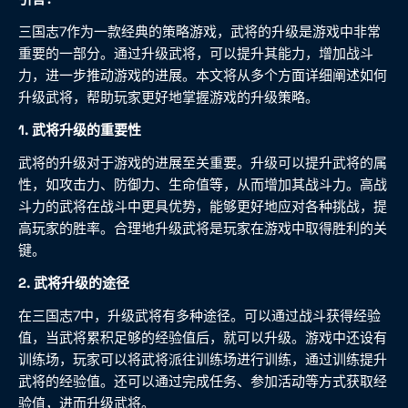
三国志7作为一款经典的策略游戏，武将的升级是游戏中非常
重要的一部分。通过升级武将，可以提升其能力，增加战斗
力，进一步推动游戏的进展。本文将从多个方面详细阐述如何
升级武将，帮助玩家更好地掌握游戏的升级策略。
1. 武将升级的重要性
武将的升级对于游戏的进展至关重要。升级可以提升武将的属
性，如攻击力、防御力、生命值等，从而增加其战斗力。高战
斗力的武将在战斗中更具优势，能够更好地应对各种挑战，提
高玩家的胜率。合理地升级武将是玩家在游戏中取得胜利的关
键。
2. 武将升级的途径
在三国志7中，升级武将有多种途径。可以通过战斗获得经验
值，当武将累积足够的经验值后，就可以升级。游戏中还设有
训练场，玩家可以将武将派往训练场进行训练，通过训练提升
武将的经验值。还可以通过完成任务、参加活动等方式获取经
验值，进而升级武将。