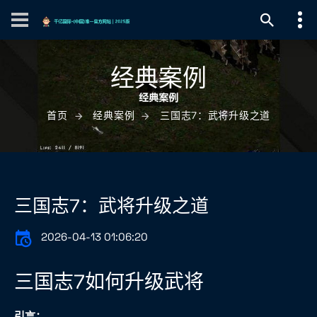
经典案例
首页
经典案例
三国志7：武将升级之道
三国志7：武将升级之道
2026-04-13 01:06:20
三国志7如何升级武将
引言：