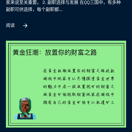
家来说至关重要。 2. 副职选择与发展 在QQ三国中，有多种
副职可供选择，每个副职都...
阅读