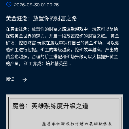
2026-03-30 01:00:25
黄金狂潮：放置你的财富之路
在黄金狂潮：放置你的财富之路这款游戏中，玩家可以尽情
探索黄金世界的魅力，开启一段放置挖矿的财富之旅。 黄金
矿场：挖取财富 玩家在游戏中拥有自己的黄金矿场，可以派
遣矿工进行挖掘。矿工的等级越高，挖矿效率越高，产出的
黄金也越多。合理的矿工搭配和矿场升级可以大幅提升黄金
的产量。 矿工养成：培养精英...
阅读