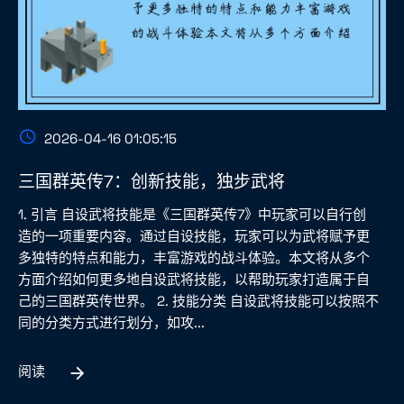
2026-04-16 01:05:15
三国群英传7：创新技能，独步武将
1. 引言 自设武将技能是《三国群英传7》中玩家可以自行创
造的一项重要内容。通过自设技能，玩家可以为武将赋予更
多独特的特点和能力，丰富游戏的战斗体验。本文将从多个
方面介绍如何更多地自设武将技能，以帮助玩家打造属于自
己的三国群英传世界。 2. 技能分类 自设武将技能可以按照不
同的分类方式进行划分，如攻...
阅读