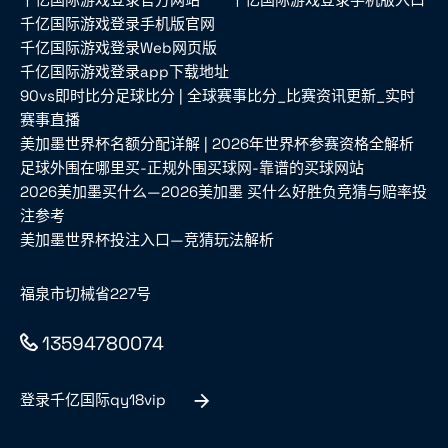
千亿国际游戏登录手机版官网
千亿国际游戏登录Web网页版
千亿国际游戏登录app下载地址
90vs即时比分足球比分 | 全球赛事比分_比赛资讯更新_实时
赛事直播
美加墨世界杯名额分配详解 | 2026年世界杯参赛资格全解析
足球外围在哪里买-正规外围买球网-靠谱的买球网站
2026美加墨买什么—2026美加墨 买什么好胜负竞猜与赔率投
注参考
美加墨世界杯投注入口—竞猜玩法解析
福泉市切械省227号
13594780074
登录千亿国际qy18vip