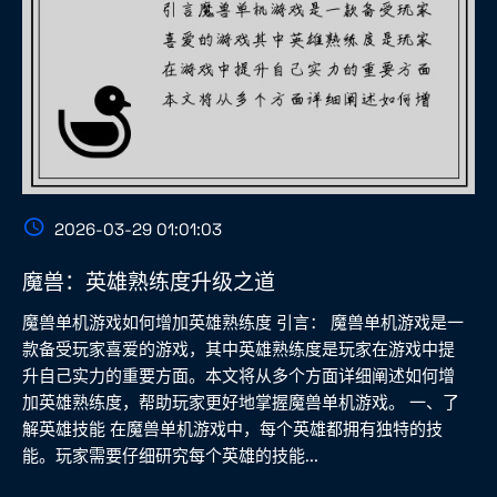
2026-03-29 01:01:03
魔兽：英雄熟练度升级之道
魔兽单机游戏如何增加英雄熟练度 引言： 魔兽单机游戏是一
款备受玩家喜爱的游戏，其中英雄熟练度是玩家在游戏中提
升自己实力的重要方面。本文将从多个方面详细阐述如何增
加英雄熟练度，帮助玩家更好地掌握魔兽单机游戏。 一、了
解英雄技能 在魔兽单机游戏中，每个英雄都拥有独特的技
能。玩家需要仔细研究每个英雄的技能...